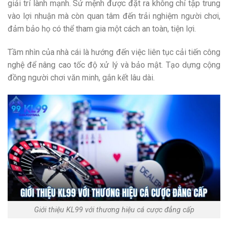
giải trí lành mạnh. Sứ mệnh được đặt ra không chỉ tập trung
vào lợi nhuận mà còn quan tâm đến trải nghiệm người chơi,
đảm bảo họ có thể tham gia một cách an toàn, tiện lợi.
Tầm nhìn của nhà cái là hướng đến việc liên tục cải tiến công
nghệ để nâng cao tốc độ xử lý và bảo mật. Tạo dựng cộng
đồng người chơi văn minh, gắn kết lâu dài.
Giới thiệu KL99 với thương hiệu cá cược đẳng cấp