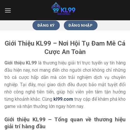
Chuyển
đến
nội
dung
ĐĂNG KÝ
ĐĂNG NHẬP
Giới Thiệu KL99 – Nơi Hội Tụ Đam Mê Cá
Cược An Toàn
Giới thiệu KL99
là thương hiệu giải trí trực tuyến uy tín hàng
đầu hiện nay, nơi mang đến cho người chơi không chỉ những
trò cá cược hấp dẫn mà còn trải nghiệm dịch vụ chuyên
nghiệp. Tại đây, mọi giao dịch đều được bảo mật tuyệt đối
nhờ công nghệ tiên tiến, giúp hội viên yên tâm tận hưởng
từng khoảnh khắc. Cùng
kl99.com
truy cập để khám phá kho
game và nhận thưởng lớn ngay hôm nay.
Giới thiệu KL99 – Tổng quan về thương hiệu
giải trí hàng đầu