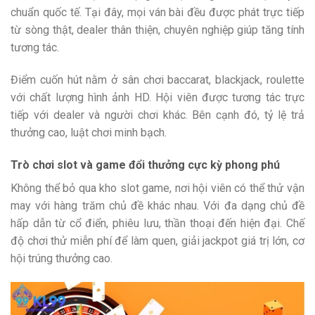
chuẩn quốc tế. Tại đây, mọi ván bài đều được phát trực tiếp
từ sòng thật, dealer thân thiện, chuyên nghiệp giúp tăng tính
tương tác.
Điểm cuốn hút nằm ở sân chơi baccarat, blackjack, roulette
với chất lượng hình ảnh HD. Hội viên được tương tác trực
tiếp với dealer và người chơi khác. Bên cạnh đó, tỷ lệ trả
thưởng cao, luật chơi minh bạch.
Trò chơi slot và game đổi thưởng cực kỳ phong phú
Không thể bỏ qua kho slot game, nơi hội viên có thể thử vận
may với hàng trăm chủ đề khác nhau. Với đa dạng chủ đề
hấp dẫn từ cổ điển, phiêu lưu, thần thoại đến hiện đại. Chế
độ chơi thử miễn phí để làm quen, giải jackpot giá trị lớn, cơ
hội trúng thưởng cao.