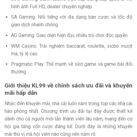
hình ảnh Full HD, dealer chuyên nghiệp.
SA Gaming: Nổi tiếng với đa dạng bàn cược và tốc độ
giao dịch nhanh chóng.
AG Gaming: Giao diện hiện đại, nhiều trò chơi độc quyền.
WM Casino: Trải nghiệm baccarat, roulette, sicbo mượt
mà, tỷ lệ cao.
Pragmatic Play: Thế mạnh về slot game và game bài đổi
thưởng.
Giới thiệu KL99 về chính sách ưu đãi và khuyến
mãi hấp dẫn
Nhắc đến khuyến mãi, nhà cái luôn nằm trong top các nhà cái
hào phóng nhất. Chương trình ưu đãi tại đây được thiết kế
dành cho cả người mới lẫn thành viên lâu năm, mang đến cơ
hội gia tăng vốn cược đáng kể. Dưới đây là những khuyến
mãi thú vị mà hội viên nào cũng nên nắm rõ: