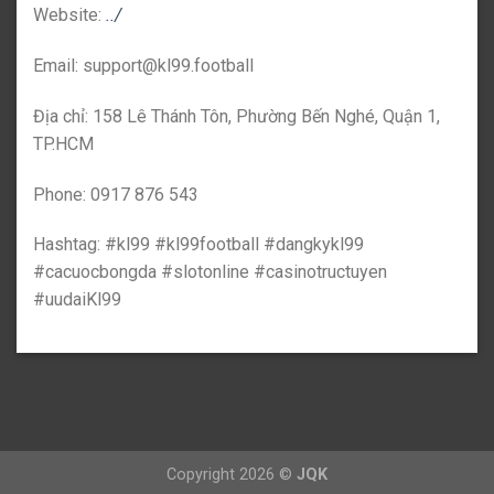
Website:
../
Email: support@kl99.football
Địa chỉ: 158 Lê Thánh Tôn, Phường Bến Nghé, Quận 1,
TP.HCM
Phone: 0917 876 543
Hashtag: #kl99 #kl99football #dangkykl99
#cacuocbongda #slotonline #casinotructuyen
#uudaiKl99
Copyright 2026 ©
JQK