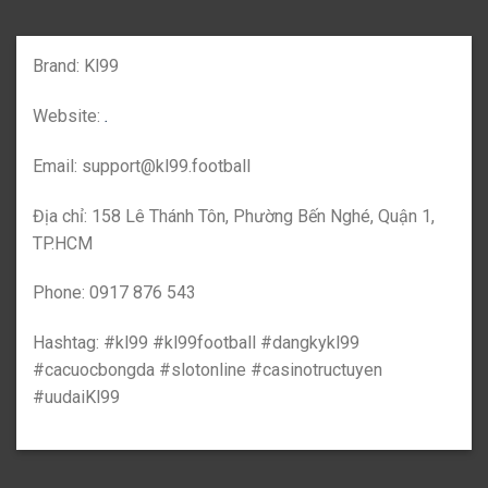
Brand: Kl99
Website:
.
Email: support@kl99.football
Địa chỉ: 158 Lê Thánh Tôn, Phường Bến Nghé, Quận 1,
TP.HCM
Phone: 0917 876 543
Hashtag: #kl99 #kl99football #dangkykl99
#cacuocbongda #slotonline #casinotructuyen
#uudaiKl99