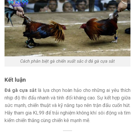
Cách phân biệt gà chiến xuất sắc ở đá gà cựa sắt
Kết luận
Đá gà cựa sắt
là lựa chọn hoàn hảo cho những ai yêu thích
nhịp độ thi đấu nhanh và tính đối kháng cao. Sự kết hợp giữa
sức mạnh, chiến thuật và kỹ năng tạo nên trận đấu cuốn hút.
Hãy tham gia KL99 để trải nghiệm không khí sôi động và tìm
kiếm chiến thắng cùng chiến kê mạnh mẽ.