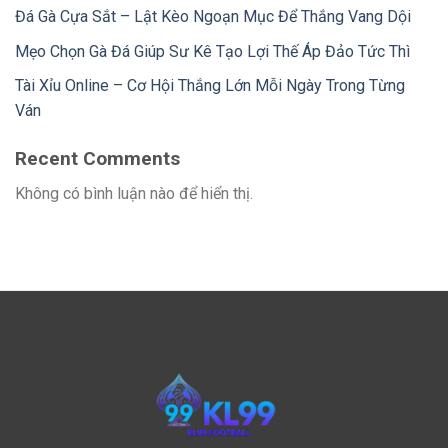
Đá Gà Cựa Sắt – Lật Kèo Ngoạn Mục Để Thắng Vang Dội
Mẹo Chọn Gà Đá Giúp Sư Kê Tạo Lợi Thế Áp Đảo Tức Thì
Tài Xỉu Online – Cơ Hội Thắng Lớn Mỗi Ngày Trong Từng
Ván
Recent Comments
Không có bình luận nào để hiển thị.