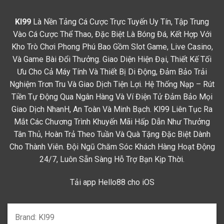
Kl99
Là Nền Tảng Cá Cược Trực Tuyến Uy Tín, Tập Trung
Vào Cá Cược Thể Thao, Đặc Biệt Là Bóng Đá, Kết Hợp Với
Kho Trò Chơi Phong Phú Bao Gồm Slot Game, Live Casino,
Và Game Bài Đổi Thưởng. Giao Diện Hiện Đại, Thiết Kế Tối
Ưu Cho Cả Máy Tính Và Thiết Bị Di Động, Đảm Bảo Trải
Nghiệm Trơn Tru Và Giao Dịch Tiện Lợi. Hệ Thống Nạp – Rút
Tiền Tự Động Qua Ngân Hàng Và Ví Điện Tử Đảm Bảo Mọi
Giao Dịch NhanH, An Toàn Và Minh Bạch. Kl99 Liên Tục Ra
Mắt Các Chương Trình Khuyến Mãi Hấp Dẫn Như Thưởng
Tân Thủ, Hoàn Trả Theo Tuần Và Quà Tặng Đặc Biệt Dành
Cho Thành Viên. Đội Ngũ Chăm Sóc Khách Hàng Hoạt Động
24/7, Luôn Sẵn Sàng Hỗ Trợ Bạn Kịp Thời.
Tải app Hello88 cho iOS
Brand: Kl99