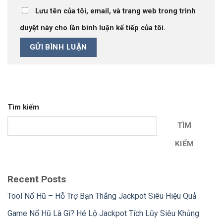
Lưu tên của tôi, email, và trang web trong trình
duyệt này cho lần bình luận kế tiếp của tôi.
Tìm kiếm
TÌM
KIẾM
Recent Posts
Tool Nổ Hũ – Hỗ Trợ Bạn Thắng Jackpot Siêu Hiệu Quả
Game Nổ Hũ Là Gì? Hé Lộ Jackpot Tích Lũy Siêu Khủng