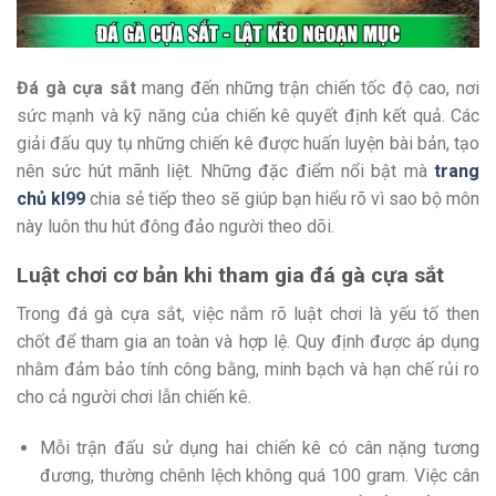
Đá gà cựa sắt
mang đến những trận chiến tốc độ cao, nơi
sức mạnh và kỹ năng của chiến kê quyết định kết quả. Các
giải đấu quy tụ những chiến kê được huấn luyện bài bản, tạo
nên sức hút mãnh liệt. Những đặc điểm nổi bật mà
trang
chủ kl99
chia sẻ tiếp theo sẽ giúp bạn hiểu rõ vì sao bộ môn
này luôn thu hút đông đảo người theo dõi.
Luật chơi cơ bản khi tham gia đá gà cựa sắt
Trong đá gà cựa sắt, việc nắm rõ luật chơi là yếu tố then
chốt để tham gia an toàn và hợp lệ. Quy định được áp dụng
nhằm đảm bảo tính công bằng, minh bạch và hạn chế rủi ro
cho cả người chơi lẫn chiến kê.
Mỗi trận đấu sử dụng hai chiến kê có cân nặng tương
đương, thường chênh lệch không quá 100 gram. Việc cân