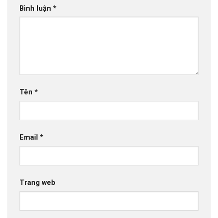
Bình luận
*
Tên
*
Email
*
Trang web