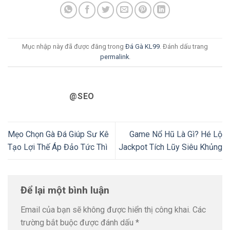
Mục nhập này đã được đăng trong
Đá Gà KL99
. Đánh dấu trang
permalink
.
@SEO
Mẹo Chọn Gà Đá Giúp Sư Kê
Game Nổ Hũ Là Gì? Hé Lộ
Tạo Lợi Thế Áp Đảo Tức Thì
Jackpot Tích Lũy Siêu Khủng
Để lại một bình luận
Email của bạn sẽ không được hiển thị công khai.
Các
trường bắt buộc được đánh dấu
*