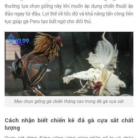
thường lựa chọn giống này khi muốn áp dụng chiến thuật áp
đảo ngay từ đầu. Lợi thế về tốc độ và khả năng tấn công liên
tục giúp gà Peru tạo bất ngờ cho đối thủ.
Mẹo chọn giống gà chiến thắng cao trong đá gà cựa sắt
Cách nhận biết chiến kê đá gà cựa sắt chất
lượng